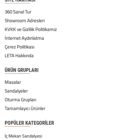
360 Sanal Tur
Showroom Adresleri
KVKK ve Gizlilik Politikamız
İnternet Aydınlatma
Çerez Politikası
LETA Hakkında
ÜRÜN GRUPLARI
Masalar
Sandalyeler
Oturma Grupları
Tamamlayıcı Ürünler
POPÜLER KATEGORILER
İç Mekan Sandalyesi