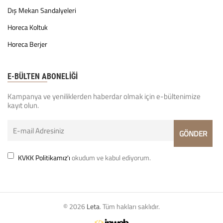
Dış Mekan Sandalyeleri
Horeca Koltuk
Horeca Berjer
E-BÜLTEN ABONELİĞİ
Kampanya ve yeniliklerden haberdar olmak için e-bültenimize
kayıt olun.
KVKK Politikamız'ı
okudum ve kabul ediyorum.
© 2026
Leta
. Tüm hakları saklıdır.