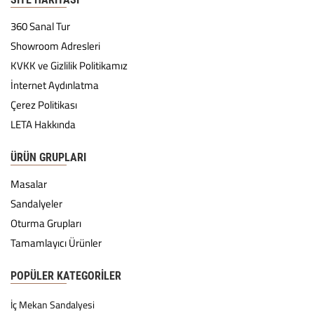
360 Sanal Tur
Showroom Adresleri
KVKK ve Gizlilik Politikamız
İnternet Aydınlatma
Çerez Politikası
LETA Hakkında
ÜRÜN GRUPLARI
Masalar
Sandalyeler
Oturma Grupları
Tamamlayıcı Ürünler
POPÜLER KATEGORILER
İç Mekan Sandalyesi