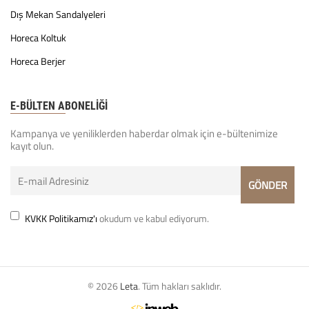
Dış Mekan Sandalyeleri
Horeca Koltuk
Horeca Berjer
E-BÜLTEN ABONELİĞİ
Kampanya ve yeniliklerden haberdar olmak için e-bültenimize
kayıt olun.
KVKK Politikamız'ı
okudum ve kabul ediyorum.
© 2026
Leta
. Tüm hakları saklıdır.