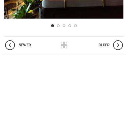
NEWER
OLDER