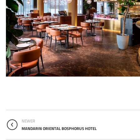
NEWER
MANDARIN ORIENTAL BOSPHORUS HOTEL