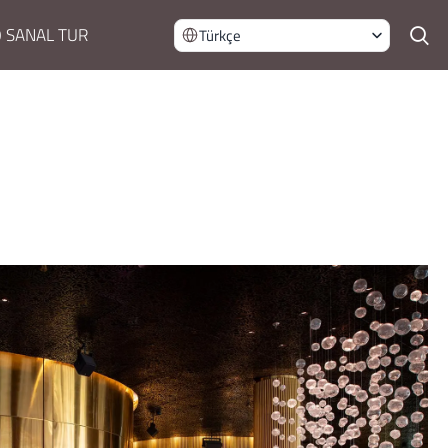
 SANAL TUR
Türkçe