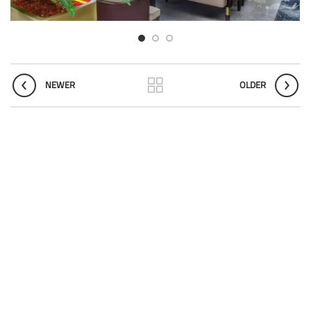
NEWER
OLDER