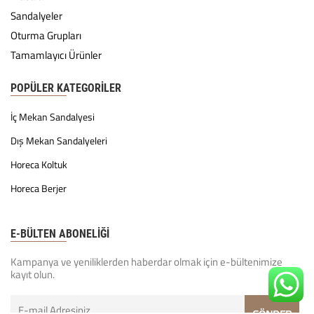
Sandalyeler
Oturma Grupları
Tamamlayıcı Ürünler
POPÜLER KATEGORILER
İç Mekan Sandalyesi
Dış Mekan Sandalyeleri
Horeca Koltuk
Horeca Berjer
E-BÜLTEN ABONELİĞİ
Kampanya ve yeniliklerden haberdar olmak için e-bültenimize
kayıt olun.