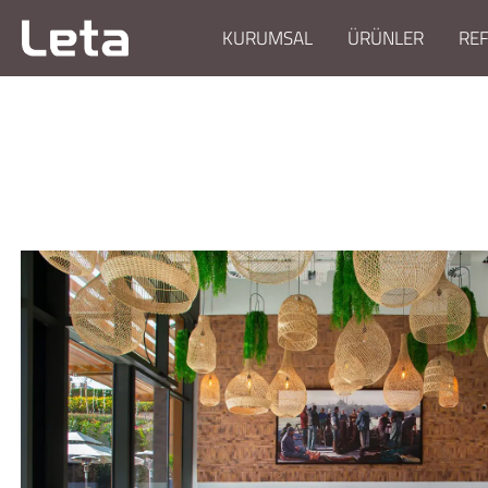
KURUMSAL
ÜRÜNLER
RE