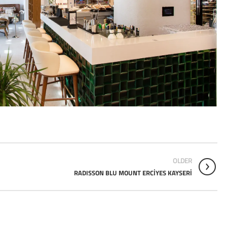
OLDER
RADISSON BLU MOUNT ERCİYES KAYSERİ