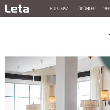
KURUMSAL
ÜRÜNLER
RE