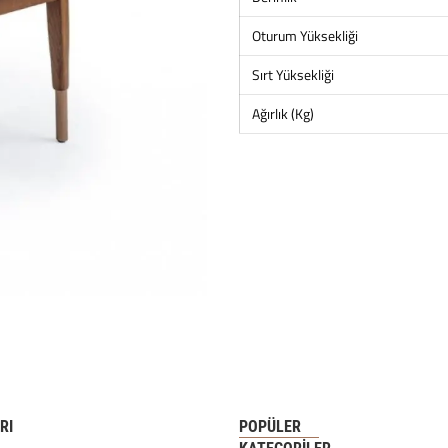
Oturum Yüksekliği
Sırt Yüksekliği
Ağırlık (Kg)
RI
POPÜLER