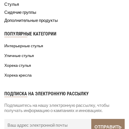
Стулья
Сидячие группы
Дополнительные продукты
ПОПУЛЯРНЫЕ КАТЕГОРИИ
Интерьерные стулья
Уличные стулья
Хорека стулья
Хорека кресла
ПОДПИСКА НА ЭЛЕКТРОННУЮ РАССЫЛКУ
Подпишитесь на нашу электронную рассылку, чтобы
получать информацию о кампаниях и инновациях.