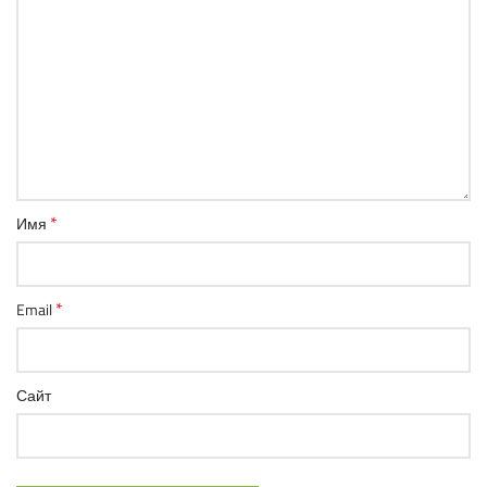
*
Имя
*
Email
Сайт