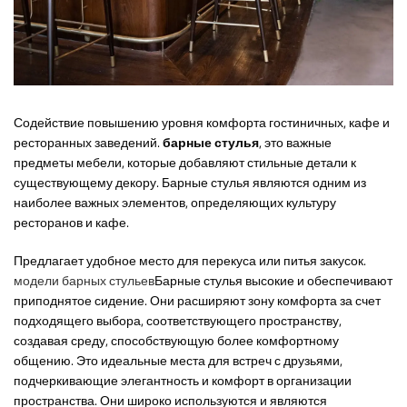
Содействие повышению уровня комфорта гостиничных, кафе и
ресторанных заведений.
барные стулья
, это важные
предметы мебели, которые добавляют стильные детали к
существующему декору. Барные стулья являются одним из
наиболее важных элементов, определяющих культуру
ресторанов и кафе.
Предлагает удобное место для перекуса или питья закусок.
модели барных стульев
Барные стулья высокие и обеспечивают
приподнятое сидение. Они расширяют зону комфорта за счет
подходящего выбора, соответствующего пространству,
создавая среду, способствующую более комфортному
общению. Это идеальные места для встреч с друзьями,
подчеркивающие элегантность и комфорт в организации
пространства. Они широко используются и являются