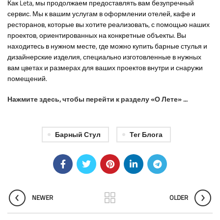
Как Leta, мы продолжаем предоставлять вам безупречный
сервис. Мы к вашим услугам в оформлении отелей, кафе и
ресторанов, которые вы хотите реализовать, с помощью наших
проектов, ориентированных на конкретные объекты. Вы
находитесь в нужном месте, где можно купить барные стулья и
дизайнерские изделия, специально изготовленные в нужных
вам цветах и размерах для ваших проектов внутри и снаружи
помещений.
Нажмите здесь, чтобы перейти к разделу «О Лете» ...
Барный Стул
Тег Блога
NEWER
OLDER