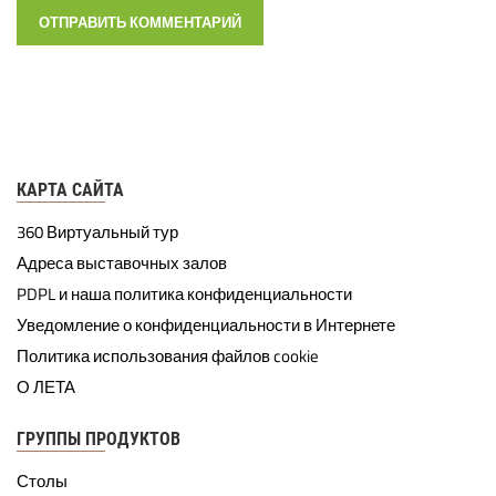
КАРТА САЙТА
360 Виртуальный тур
Адреса выставочных залов
PDPL и наша политика конфиденциальности
Уведомление о конфиденциальности в Интернете
Политика использования файлов cookie
О ЛЕТА
ГРУППЫ ПРОДУКТОВ
Столы