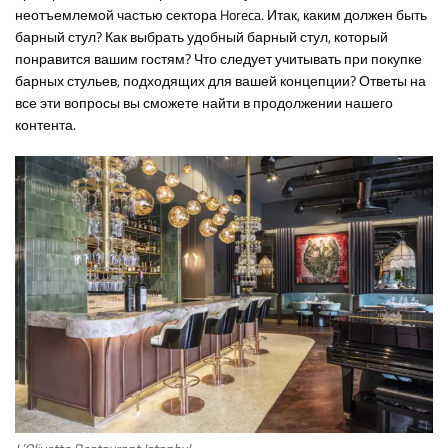
неотъемлемой частью сектора Horeca. Итак, каким должен быть
барный стул? Как выбрать удобный барный стул, который
понравится вашим гостям? Что следует учитывать при покупке
барных стульев, подходящих для вашей концепции? Ответы на
все эти вопросы вы сможете найти в продолжении нашего
контента.