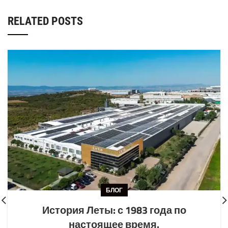
RELATED POSTS
БЛОГ
История Леты: с 1983 года по
настоящее время.