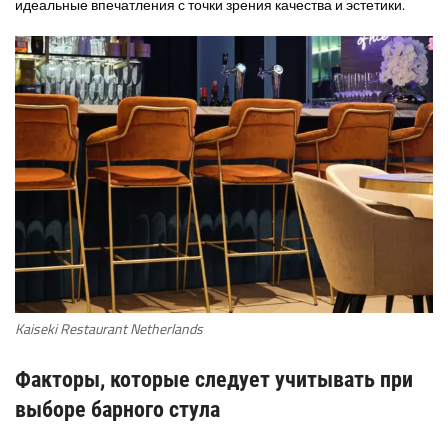
идеальные впечатления с точки зрения качества и эстетики.
Kaiseki Restaurant Netherlands
Факторы, которые следует учитывать при
выборе барного стула