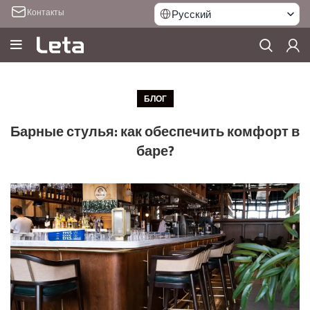
Контакты
Русский
БЛОГ
Барные стулья: как обеспечить комфорт в
баре?