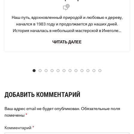
0
Наш путь, вдохновленный природой и любовью к дереву,
начался в 1983 году и продолжается до наших дней.
История началась в небольшой мастерской в ​​Инеголе...
ЧИТАТЬ ДАЛЕЕ
ДОБАВИТЬ КОММЕНТАРИЙ
Ваш адрес email не будет опубликован.
Обязательные поля
*
помечены
*
Комментарий