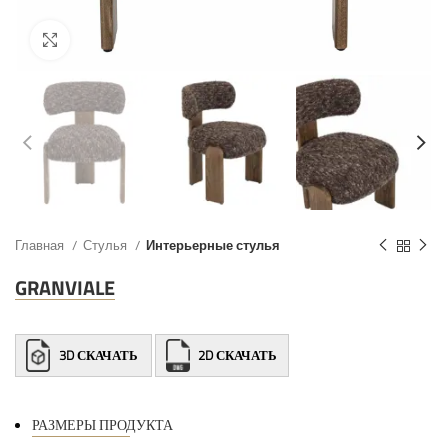
Главная
Стулья
Интерьерные стулья
GRANVIALE
3D СКАЧАТЬ
2D СКАЧАТЬ
РАЗМЕРЫ ПРОДУКТА