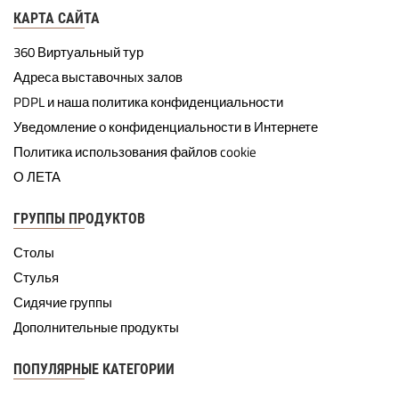
КАРТА САЙТА
360 Виртуальный тур
Адреса выставочных залов
PDPL и наша политика конфиденциальности
Уведомление о конфиденциальности в Интернете
Политика использования файлов cookie
О ЛЕТА
ГРУППЫ ПРОДУКТОВ
Столы
Стулья
Сидячие группы
Дополнительные продукты
ПОПУЛЯРНЫЕ КАТЕГОРИИ