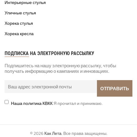
Интерьерные стулья
Уличные стулья
Хорека стулья
Хорека кресла
ПОДПИСКА НА ЭЛЕКТРОННУЮ РАССЫЛКУ
Подпишитесь на нашу электронную рассылку, чтобы
получать информацию о кампаниях и инновациях.
Наша политика КВКК
Я прочитал и принимаю.
© 2026
Как Лета
. Все права защищены.