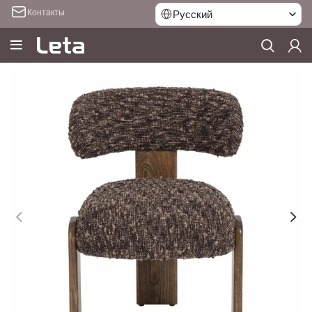
Контакты
Русский