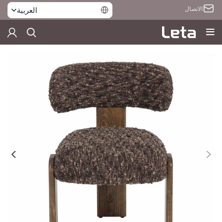
الاتصال
العربية