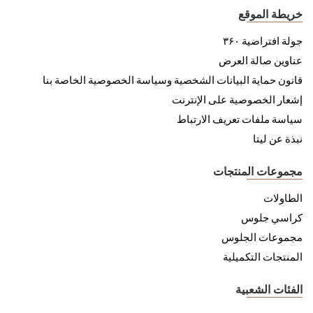
خريطة الموقع
جولة افتراضية ۳۶۰
عناوين صالة العرض
قانون حماية البيانات الشخصية وسياسة الخصوصية الخاصة بنا
إشعار الخصوصية على الإنترنت
سياسة ملفات تعريف الارتباط
نبذة عن ليتا
مجموعات المنتجات
الطاولات
كراسي جلوس
مجموعات الجلوس
المنتجات التكميلية
الفئات الشعبية