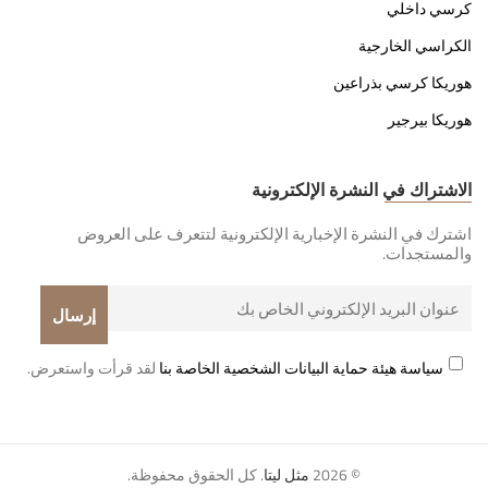
كرسي داخلي
الكراسي الخارجية
هوريكا كرسي بذراعين
هوريكا بيرجير
الاشتراك في النشرة الإلكترونية
اشترك في النشرة الإخبارية الإلكترونية لتتعرف على العروض
والمستجدات.
سياسة هيئة حماية البيانات الشخصية الخاصة بنا
لقد قرأت واستعرض.
© 2026
مثل ليتا
. كل الحقوق محفوظة.