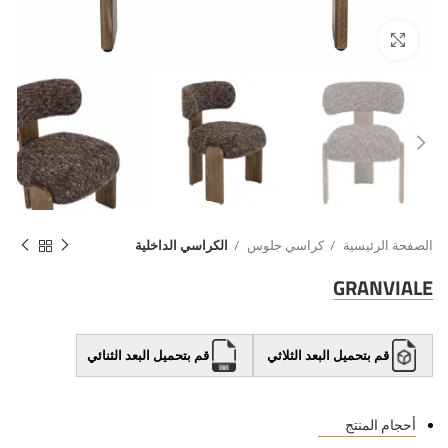
الصفحة الرئيسية
كراسي جلوس
الكراسي الداخلية
GRANVIALE
قم بتحميل البعد الثلاثي
قم بتحميل البعد الثنائي
أحجام المنتج