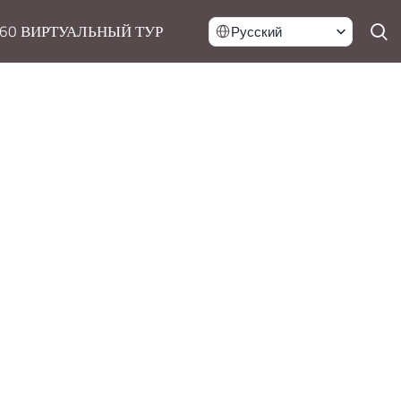
60 ВИРТУАЛЬНЫЙ ТУР
Русский