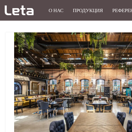
О НАС
ПРОДУКЦИЯ
РЕФЕРЕ