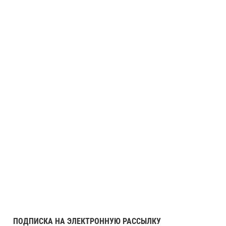
ПОДПИСКА НА ЭЛЕКТРОННУЮ РАССЫЛКУ