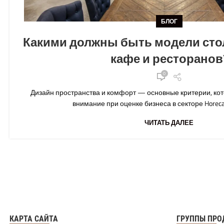
БЛОГ
Какими должны быть модели стол
кафе и ресторанов
0
Дизайн пространства и комфорт — основные критерии, ко
внимание при оценке бизнеса в секторе Horeca
ЧИТАТЬ ДАЛЕЕ
КАРТА САЙТА
ГРУППЫ ПРО