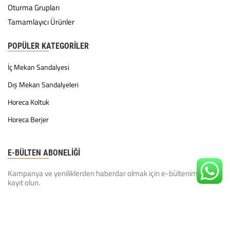
Oturma Grupları
Tamamlayıcı Ürünler
POPÜLER KATEGORILER
İç Mekan Sandalyesi
Dış Mekan Sandalyeleri
Horeca Koltuk
Horeca Berjer
E-BÜLTEN ABONELİĞİ
Kampanya ve yeniliklerden haberdar olmak için e-bültenimize
kayıt olun.