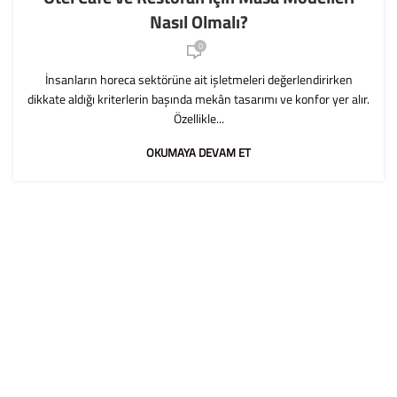
Nasıl Olmalı?
0
İnsanların horeca sektörüne ait işletmeleri değerlendirirken
dikkate aldığı kriterlerin başında mekân tasarımı ve konfor yer alır.
Özellikle...
OKUMAYA DEVAM ET