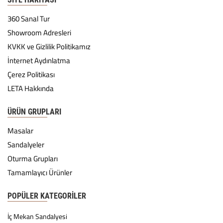
360 Sanal Tur
Showroom Adresleri
KVKK ve Gizlilik Politikamız
İnternet Aydınlatma
Çerez Politikası
LETA Hakkında
ÜRÜN GRUPLARI
Masalar
Sandalyeler
Oturma Grupları
Tamamlayıcı Ürünler
POPÜLER KATEGORILER
İç Mekan Sandalyesi