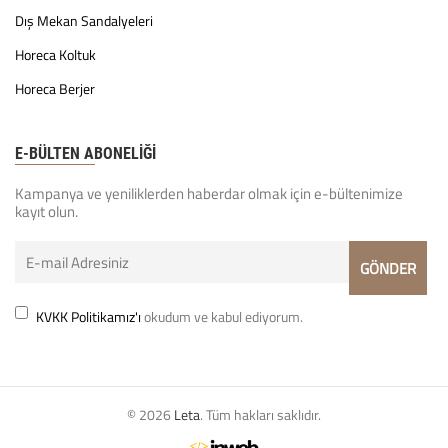
Dış Mekan Sandalyeleri
Horeca Koltuk
Horeca Berjer
E-BÜLTEN ABONELİĞİ
Kampanya ve yeniliklerden haberdar olmak için e-bültenimize
kayıt olun.
KVKK Politikamız'ı
okudum ve kabul ediyorum.
© 2026
Leta
. Tüm hakları saklıdır.