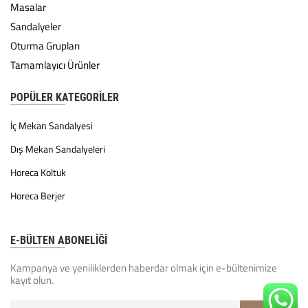
Masalar
Sandalyeler
Oturma Grupları
Tamamlayıcı Ürünler
POPÜLER KATEGORILER
İç Mekan Sandalyesi
Dış Mekan Sandalyeleri
Horeca Koltuk
Horeca Berjer
E-BÜLTEN ABONELİĞİ
Kampanya ve yeniliklerden haberdar olmak için e-bültenimize
kayıt olun.