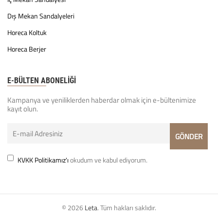
Dış Mekan Sandalyeleri
Horeca Koltuk
Horeca Berjer
E-BÜLTEN ABONELİĞİ
Kampanya ve yeniliklerden haberdar olmak için e-bültenimize
kayıt olun.
KVKK Politikamız'ı
okudum ve kabul ediyorum.
© 2026
Leta
. Tüm hakları saklıdır.