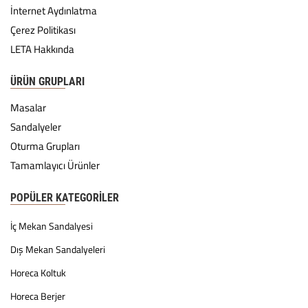
İnternet Aydınlatma
Çerez Politikası
LETA Hakkında
ÜRÜN GRUPLARI
Masalar
Sandalyeler
Oturma Grupları
Tamamlayıcı Ürünler
POPÜLER KATEGORILER
İç Mekan Sandalyesi
Dış Mekan Sandalyeleri
Horeca Koltuk
Horeca Berjer