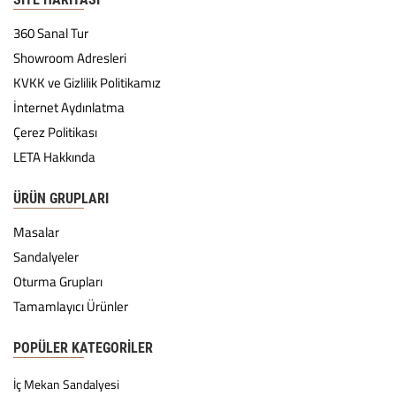
360 Sanal Tur
Showroom Adresleri
KVKK ve Gizlilik Politikamız
İnternet Aydınlatma
Çerez Politikası
LETA Hakkında
ÜRÜN GRUPLARI
Masalar
Sandalyeler
Oturma Grupları
Tamamlayıcı Ürünler
POPÜLER KATEGORILER
İç Mekan Sandalyesi