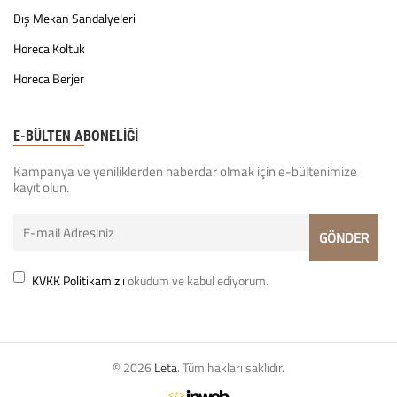
Dış Mekan Sandalyeleri
Horeca Koltuk
Horeca Berjer
E-BÜLTEN ABONELİĞİ
Kampanya ve yeniliklerden haberdar olmak için e-bültenimize
kayıt olun.
KVKK Politikamız'ı
okudum ve kabul ediyorum.
© 2026
Leta
. Tüm hakları saklıdır.