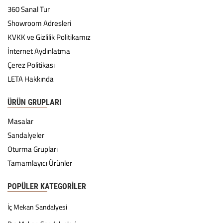
360 Sanal Tur
Showroom Adresleri
KVKK ve Gizlilik Politikamız
İnternet Aydınlatma
Çerez Politikası
LETA Hakkında
ÜRÜN GRUPLARI
Masalar
Sandalyeler
Oturma Grupları
Tamamlayıcı Ürünler
POPÜLER KATEGORILER
İç Mekan Sandalyesi