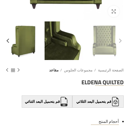
الصفحة الرئيسية
مجموعات الجلوس
مقاعد
ELDENA QUILTED
قم بتحميل البعد الثلاثي
قم بتحميل البعد الثنائي
أحجام المنتج