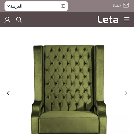
الاتصال
العربية