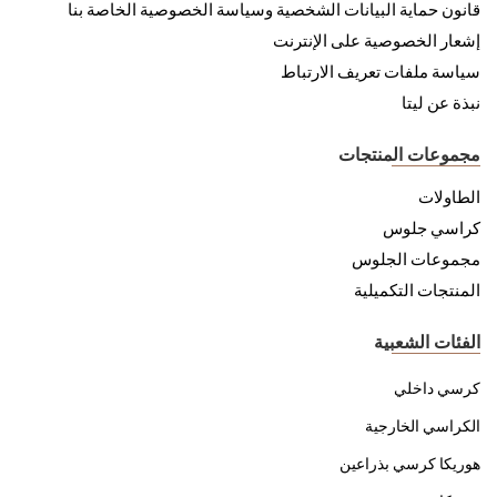
قانون حماية البيانات الشخصية وسياسة الخصوصية الخاصة بنا
إشعار الخصوصية على الإنترنت
سياسة ملفات تعريف الارتباط
نبذة عن ليتا
مجموعات المنتجات
الطاولات
كراسي جلوس
مجموعات الجلوس
المنتجات التكميلية
الفئات الشعبية
كرسي داخلي
الكراسي الخارجية
هوريكا كرسي بذراعين