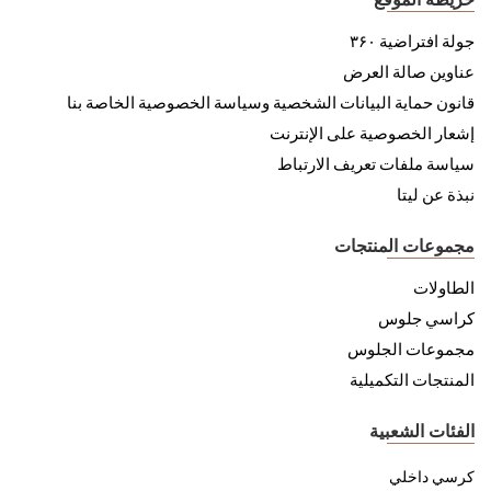
جولة افتراضية ۳۶۰
عناوين صالة العرض
قانون حماية البيانات الشخصية وسياسة الخصوصية الخاصة بنا
إشعار الخصوصية على الإنترنت
سياسة ملفات تعريف الارتباط
نبذة عن ليتا
مجموعات المنتجات
الطاولات
كراسي جلوس
مجموعات الجلوس
المنتجات التكميلية
الفئات الشعبية
كرسي داخلي