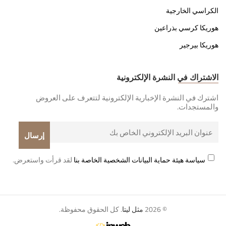
الكراسي الخارجية
هوريكا كرسي بذراعين
هوريكا بيرجير
الاشتراك في النشرة الإلكترونية
اشترك في النشرة الإخبارية الإلكترونية لتتعرف على العروض
والمستجدات.
سياسة هيئة حماية البيانات الشخصية الخاصة بنا
لقد قرأت واستعرض.
© 2026
مثل ليتا
. كل الحقوق محفوظة.