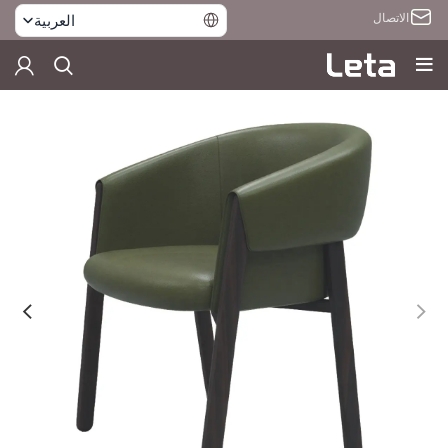
الاتصال
العربية