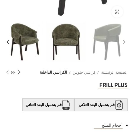
الصفحة الرئيسية
كراسي جلوس
الكراسي الداخلية
FRILL PLUS
قم بتحميل البعد الثلاثي
قم بتحميل البعد الثنائي
أحجام المنتج