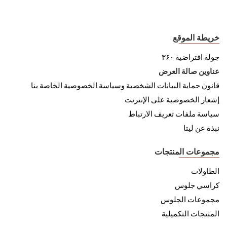
خريطة الموقع
جولة افتراضية ۳۶۰
عناوين صالة العرض
قانون حماية البيانات الشخصية وسياسة الخصوصية الخاصة بنا
إشعار الخصوصية على الإنترنت
سياسة ملفات تعريف الارتباط
نبذة عن ليتا
مجموعات المنتجات
الطاولات
كراسي جلوس
مجموعات الجلوس
المنتجات التكميلية