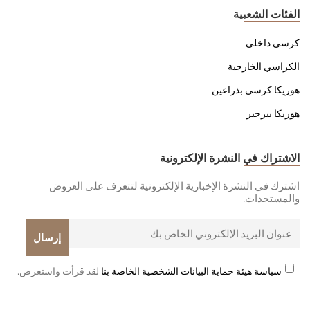
الفئات الشعبية
كرسي داخلي
الكراسي الخارجية
هوريكا كرسي بذراعين
هوريكا بيرجير
الاشتراك في النشرة الإلكترونية
اشترك في النشرة الإخبارية الإلكترونية لتتعرف على العروض
والمستجدات.
سياسة هيئة حماية البيانات الشخصية الخاصة بنا
لقد قرأت واستعرض.