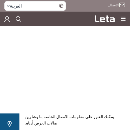
الاتصال
العربية
يمكنك العثور على معلومات الاتصال الخاصة بنا وعناوين
صالات العرض أدناه.