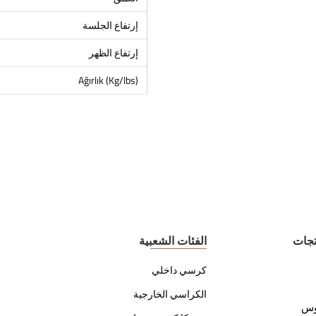
إرتفاع الجلسة
إرتفاع الظهر
Ağırlık (Kg/lbs)
تجات
الفئات الشعبية
كرسي داخلي
الكراسي الخارجية
وس