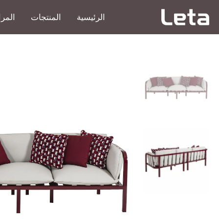
الرئيسية
المنتجات
المرا