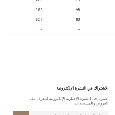
18,1
46
32,7
83
–
–
الاشتراك في النشرة الإلكترونية
اشترك في النشرة الإخبارية الإلكترونية لتتعرف على
العروض والمستجدات.