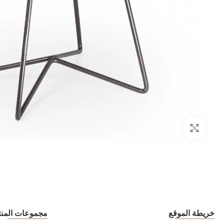
خريطة الموقع
مجموعات المن