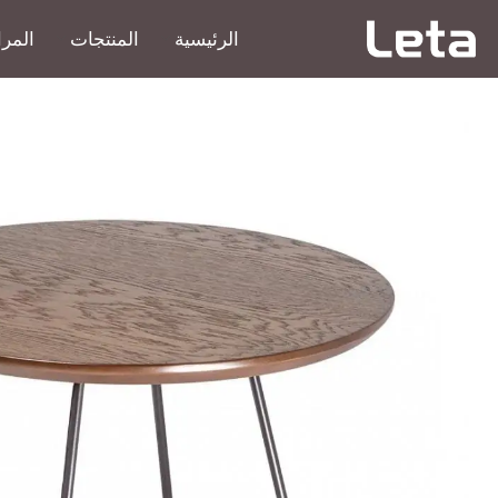
الرئيسية
المنتجات
المرا