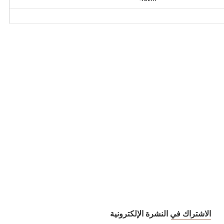
الاشتراك في النشرة الإلكترونية