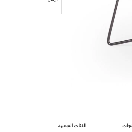
تجات
الفئات الشعبية