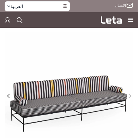
الاتصال
العربية