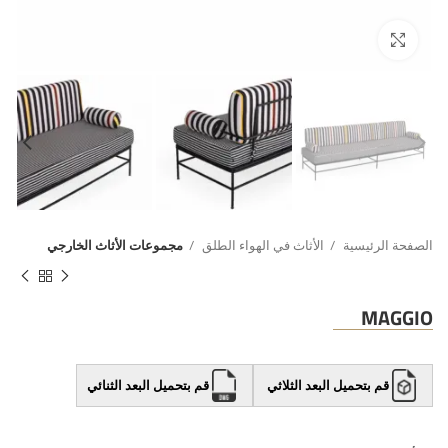
الصفحة الرئيسية
الأثاث في الهواء الطلق
مجموعات الأثاث الخارجي
MAGGIO
قم بتحميل البعد الثلاثي
قم بتحميل البعد الثنائي