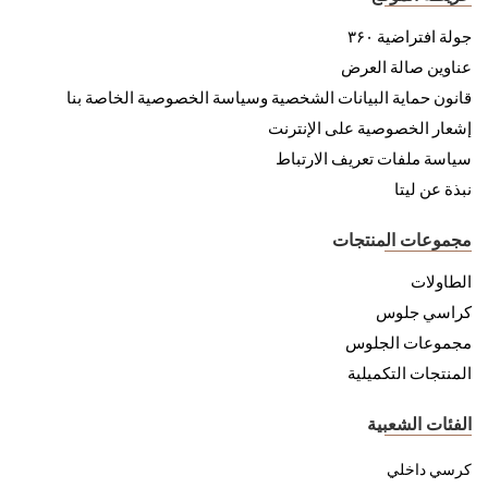
جولة افتراضية ۳۶۰
عناوين صالة العرض
قانون حماية البيانات الشخصية وسياسة الخصوصية الخاصة بنا
إشعار الخصوصية على الإنترنت
سياسة ملفات تعريف الارتباط
نبذة عن ليتا
مجموعات المنتجات
الطاولات
كراسي جلوس
مجموعات الجلوس
المنتجات التكميلية
الفئات الشعبية
كرسي داخلي