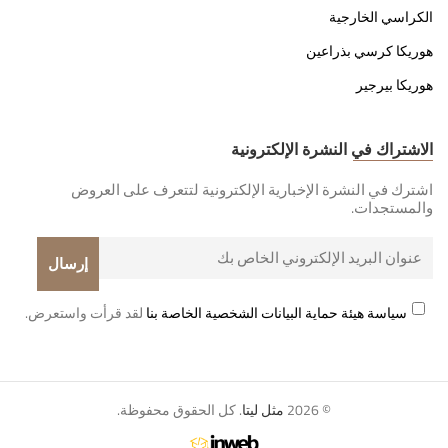
الكراسي الخارجية
هوريكا كرسي بذراعين
هوريكا بيرجير
الاشتراك في النشرة الإلكترونية
اشترك في النشرة الإخبارية الإلكترونية لتتعرف على العروض
والمستجدات.
سياسة هيئة حماية البيانات الشخصية الخاصة بنا
لقد قرأت واستعرض.
© 2026
مثل ليتا
. كل الحقوق محفوظة.