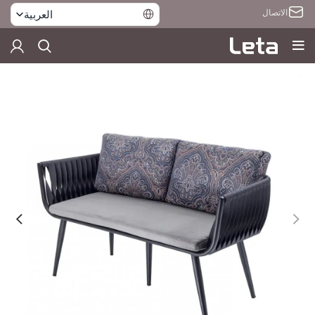
الاتصال
العربية