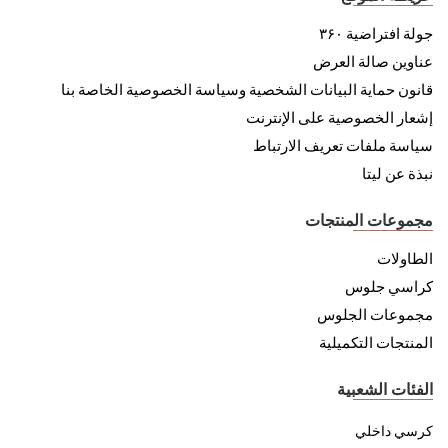
جولة افتراضية ۳۶۰
عناوين صالة العرض
قانون حماية البيانات الشخصية وسياسة الخصوصية الخاصة بنا
إشعار الخصوصية على الإنترنت
سياسة ملفات تعريف الارتباط
نبذة عن ليتا
مجموعات المنتجات
الطاولات
كراسي جلوس
مجموعات الجلوس
المنتجات التكميلية
الفئات الشعبية
كرسي داخلي