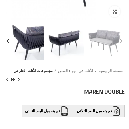
الصفحة الرئيسية
الأثاث في الهواء الطلق
مجموعات الأثاث الخارجي
MAREN DOUBLE
قم بتحميل البعد الثلاثي
قم بتحميل البعد الثنائي