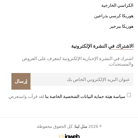
الكراسي الخارجية
هوريكا كرسي بذراعين
هوريكا بيرجير
الاشتراك في النشرة الإلكترونية
اشترك في النشرة الإخبارية الإلكترونية لتتعرف على العروض
والمستجدات.
سياسة هيئة حماية البيانات الشخصية الخاصة بنا
لقد قرأت واستعرض.
© 2026
مثل ليتا
. كل الحقوق محفوظة.