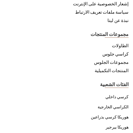
إشعار الخصوصية على الإنترنت
سياسة ملفات تعريف الارتباط
نبذة عن ليتا
مجموعات المنتجات
الطاولات
كراسي جلوس
مجموعات الجلوس
المنتجات التكميلية
الفئات الشعبية
كرسي داخلي
الكراسي الخارجية
هوريكا كرسي بذراعين
هوريكا بيرجير