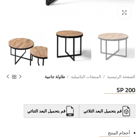
الصفحة الرئيسية
المنتجات التكميلية
طاولة جانبية
SP 200
قم بتحميل البعد الثلاثي
قم بتحميل البعد الثنائي
أحجام المنتج