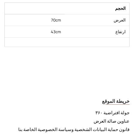
الحجم
العرض
70cm
ارتفاع
43cm
خريطة الموقع
جولة افتراضية ۳۶۰
عناوين صالة العرض
قانون حماية البيانات الشخصية وسياسة الخصوصية الخاصة بنا