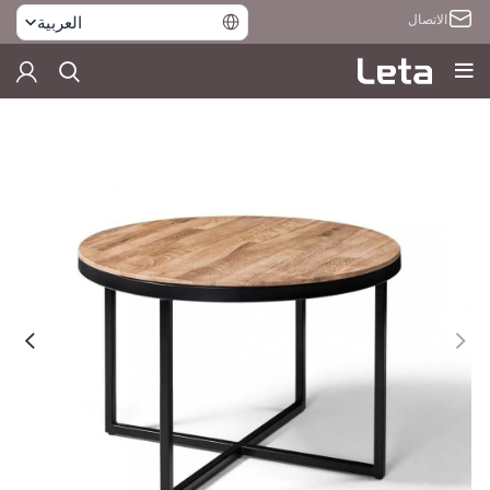
الاتصال
العربية