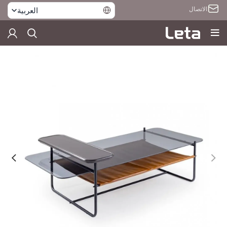
الاتصال
العربية