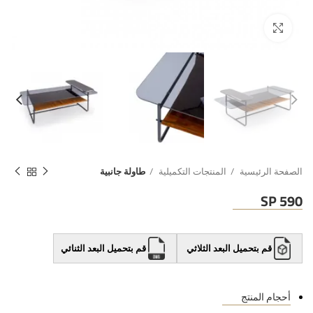
الصفحة الرئيسية
المنتجات التكميلية
طاولة جانبية
SP 590
قم بتحميل البعد الثلاثي
قم بتحميل البعد الثنائي
أحجام المنتج