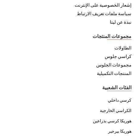
إشعار الخصوصية على الإنترنت
سياسة ملفات تعريف الارتباط
نبذة عن ليتا
مجموعات المنتجات
الطاولات
كراسي جلوس
مجموعات الجلوس
المنتجات التكميلية
الفئات الشعبية
كرسي داخلي
الكراسي الخارجية
هوريكا كرسي بذراعين
هوريكا بيرجير