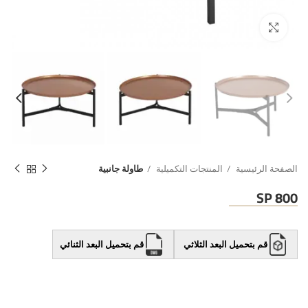
الصفحة الرئيسية
المنتجات التكميلية
طاولة جانبية
SP 800
قم بتحميل البعد الثلاثي
قم بتحميل البعد الثنائي