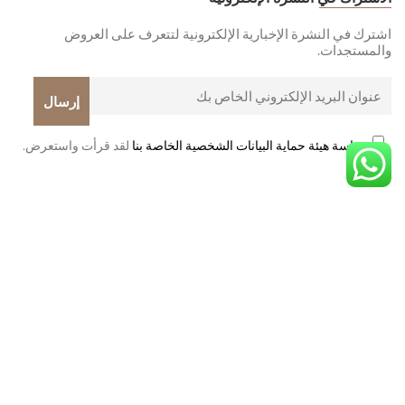
اشترك في النشرة الإخبارية الإلكترونية لتتعرف على العروض
والمستجدات.
سياسة هيئة حماية البيانات الشخصية الخاصة بنا
لقد قرأت واستعرض.
© 2026
مثل ليتا
. كل الحقوق محفوظة.