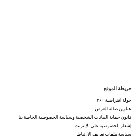
خريطة الموقع
جولة افتراضية ۳۶۰
عناوين صالة العرض
قانون حماية البيانات الشخصية وسياسة الخصوصية الخاصة بنا
إشعار الخصوصية على الإنترنت
سياسة ملفات تعريف الارتباط