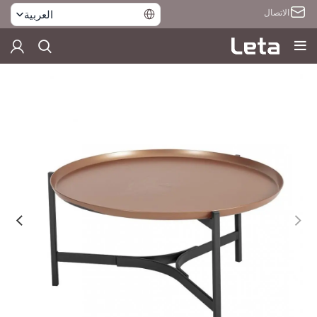
الاتصال
العربية