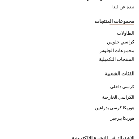
نبذة عن ليتا
مجموعات المنتجات
الطاولات
كراسي جلوس
مجموعات الجلوس
المنتجات التكميلية
الفئات الشعبية
كرسي داخلي
الكراسي الخارجية
هوريكا كرسي بذراعين
هوريكا بيرجير
الاشتراك في النشرة الإلكترونية