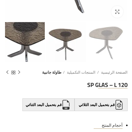
الصفحة الرئيسية
المنتجات التكميلية
طاولة جانبية
SP GLAS – L 120
قم بتحميل البعد الثلاثي
قم بتحميل البعد الثنائي
أحجام المنتج