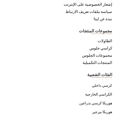
إشعار الخصوصية على الإنترنت
سياسة ملفات تعريف الارتباط
نبذة عن ليتا
مجموعات المنتجات
الطاولات
كراسي جلوس
مجموعات الجلوس
المنتجات التكميلية
الفئات الشعبية
كرسي داخلي
الكراسي الخارجية
هوريكا كرسي بذراعين
هوريكا بيرجير