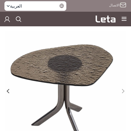
الاتصال
العربية