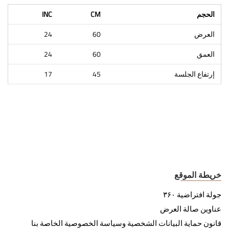
الحجم
CM
INC
العرض
60
24
العمق
60
24
إرتفاع الجلسة
45
17
خريطة الموقع
جولة افتراضية ۳۶۰
عناوين صالة العرض
قانون حماية البيانات الشخصية وسياسة الخصوصية الخاصة بنا