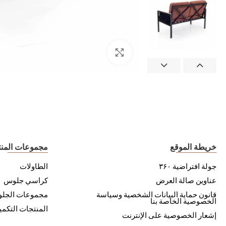
خريطة الموقع
مجموعات المن
جولة افتراضية ۳۶۰
الطاولات
عناوين صالة العرض
كراسي جلوس
قانون حماية البيانات الشخصية وسياسة
مجموعات الجل
الخصوصية الخاصة بنا
المنتجات التكمي
إشعار الخصوصية على الإنترنت