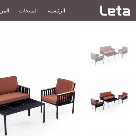
الرئيسية
المنتجات
المرا