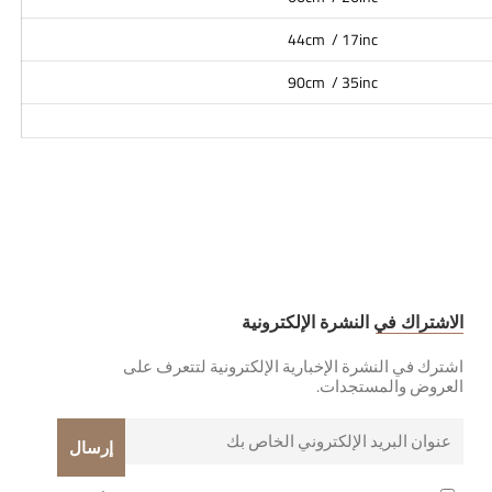
44cm / 17inc
90cm / 35inc
الاشتراك في النشرة الإلكترونية
اشترك في النشرة الإخبارية الإلكترونية لتتعرف على
العروض والمستجدات.