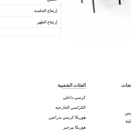
إرتفاع الجلسة
إرتفاع الظهر
تجات
الفئات الشعبية
كرسي داخلي
الكراسي الخارجية
وس
هوريكا كرسي بذراعين
لية
هوريكا بيرجير