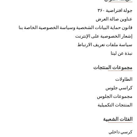
جولة افتراضية ۳۶۰
عناوين صالة العرض
قانون حماية البيانات الشخصية وسياسة الخصوصية الخاصة بنا
إشعار الخصوصية على الإنترنت
سياسة ملفات تعريف الارتباط
نبذة عن ليتا
مجموعات المنتجات
الطاولات
كراسي جلوس
مجموعات الجلوس
المنتجات التكميلية
الفئات الشعبية
كرسي داخلي