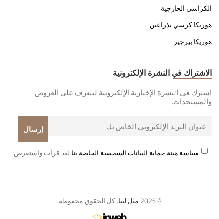
الكراسي الخارجية
هوريكا كرسي بذراعين
هوريكا بيرجير
الاشتراك في النشرة الإلكترونية
اشترك في النشرة الإخبارية الإلكترونية لتتعرف على العروض
والمستجدات.
سياسة هيئة حماية البيانات الشخصية الخاصة بنا
لقد قرأت واستعرض.
© 2026
مثل ليتا
. كل الحقوق محفوظة.