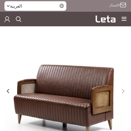
الاتصال
العربية