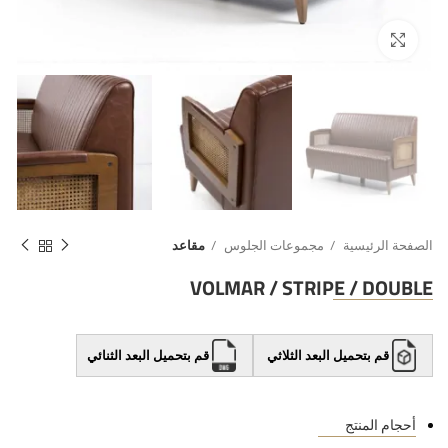
الصفحة الرئيسية
مجموعات الجلوس
مقاعد
VOLMAR / STRIPE / DOUBLE
قم بتحميل البعد الثلاثي
قم بتحميل البعد الثنائي
أحجام المنتج