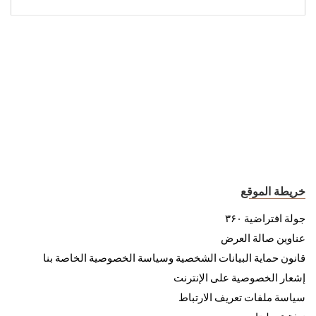
خريطة الموقع
جولة افتراضية ۳۶۰
عناوين صالة العرض
قانون حماية البيانات الشخصية وسياسة الخصوصية الخاصة بنا
إشعار الخصوصية على الإنترنت
سياسة ملفات تعريف الارتباط