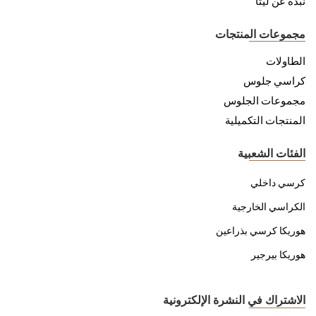
نبذة عن ليتا
مجموعات المنتجات
الطاولات
كراسي جلوس
مجموعات الجلوس
المنتجات التكميلية
الفئات الشعبية
كرسي داخلي
الكراسي الخارجية
هوريكا كرسي بذراعين
هوريكا بيرجير
الاشتراك في النشرة الإلكترونية