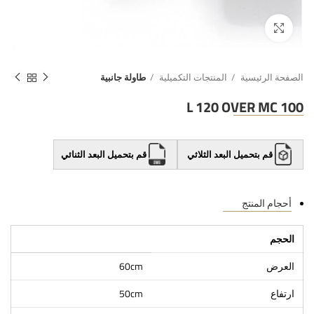
الصفحة الرئيسية
المنتجات التكميلية
طاولة جانبية
L 120 OVER MC 100
قم بتحميل البعد الثلاثي
قم بتحميل البعد الثنائي
أحجام المنتج
الحجم
العرض
60cm
ارتفاع
50cm