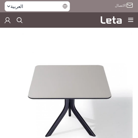
الاتصال
العربية