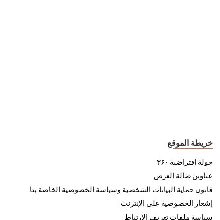
خريطة الموقع
جولة افتراضية ۳۶۰
عناوين صالة العرض
قانون حماية البيانات الشخصية وسياسة الخصوصية الخاصة بنا
إشعار الخصوصية على الإنترنت
سياسة ملفات تعريف الارتباط