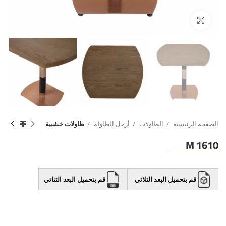
الصفحة الرئيسية
الطاولات
أرجل الطاولة
طاولات خشبية
M 1610
قم بتحميل البعد الثلاثي
قم بتحميل البعد الثنائي