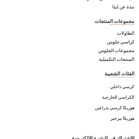
نبذة عن ليتا
مجموعات المنتجات
الطاولات
كراسي جلوس
مجموعات الجلوس
المنتجات التكميلية
الفئات الشعبية
كرسي داخلي
الكراسي الخارجية
هوريكا كرسي بذراعين
هوريكا بيرجير
الاشتراك في النشرة الإلكترونية