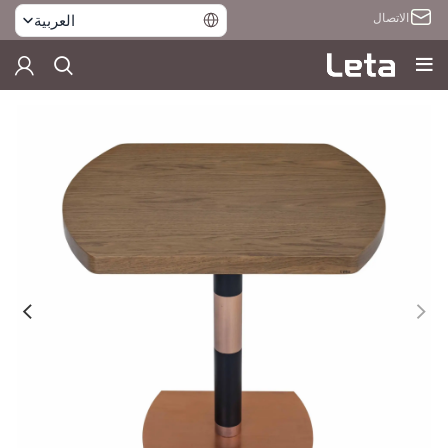
الاتصال
العربية