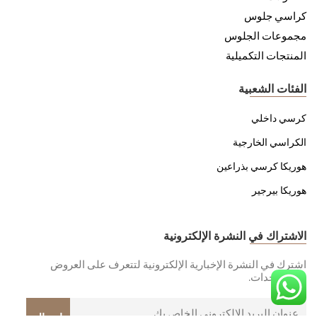
كراسي جلوس
مجموعات الجلوس
المنتجات التكميلية
الفئات الشعبية
كرسي داخلي
الكراسي الخارجية
هوريكا كرسي بذراعين
هوريكا بيرجير
الاشتراك في النشرة الإلكترونية
اشترك في النشرة الإخبارية الإلكترونية لتتعرف على العروض
والمستجدات.