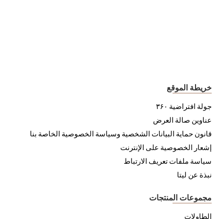
خريطة الموقع
جولة افتراضية ۳۶۰
عناوين صالة العرض
قانون حماية البيانات الشخصية وسياسة الخصوصية الخاصة بنا
إشعار الخصوصية على الإنترنت
سياسة ملفات تعريف الارتباط
نبذة عن ليتا
مجموعات المنتجات
الطاولات