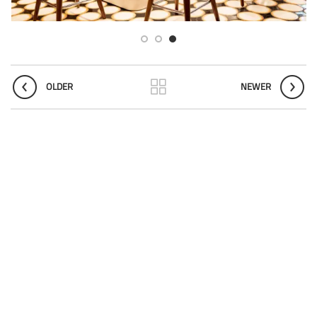
OLDER
NEWER