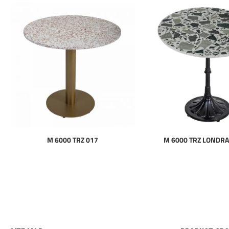
M 6000 TRZ 017
M 6000 TRZ LONDRA