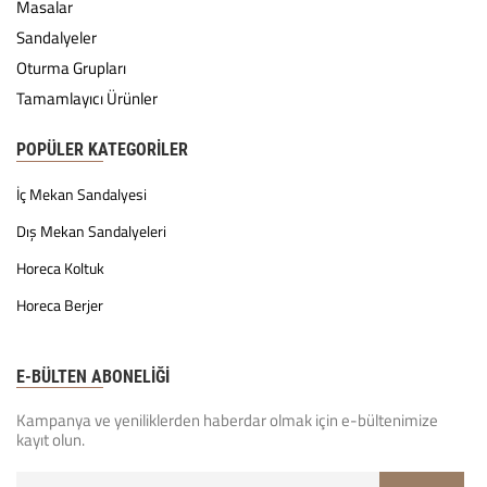
Masalar
Sandalyeler
Oturma Grupları
Tamamlayıcı Ürünler
POPÜLER KATEGORILER
İç Mekan Sandalyesi
Dış Mekan Sandalyeleri
Horeca Koltuk
Horeca Berjer
E-BÜLTEN ABONELİĞİ
Kampanya ve yeniliklerden haberdar olmak için e-bültenimize
kayıt olun.