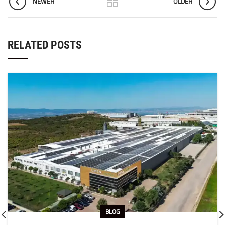
NEWER
OLDER
RELATED POSTS
BLOG