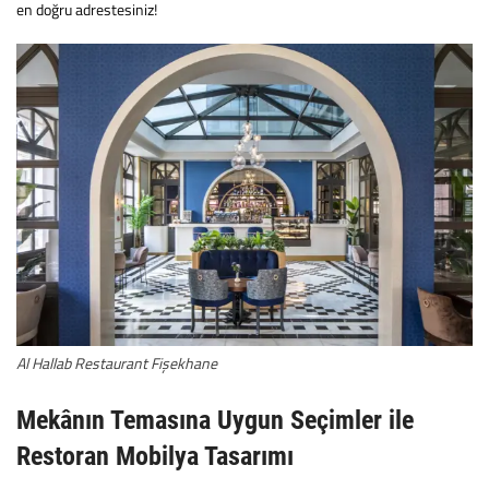
en doğru adrestesiniz!
Al Hallab Restaurant Fişekhane
Mekânın Temasına Uygun Seçimler ile
Restoran Mobilya Tasarımı