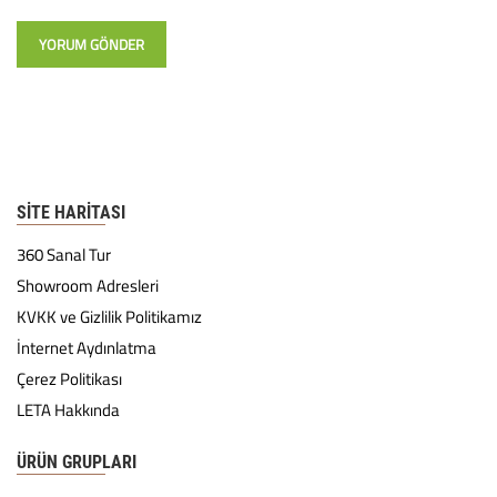
SITE HARITASI
360 Sanal Tur
Showroom Adresleri
KVKK ve Gizlilik Politikamız
İnternet Aydınlatma
Çerez Politikası
LETA Hakkında
ÜRÜN GRUPLARI