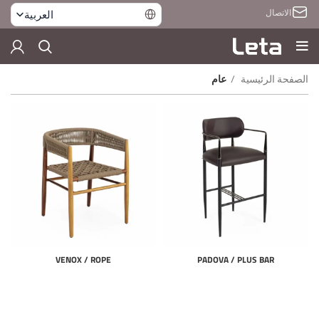
الاتصال
العربية
الصفحة الرئيسية
عام
VENOX / ROPE
PADOVA / PLUS BAR