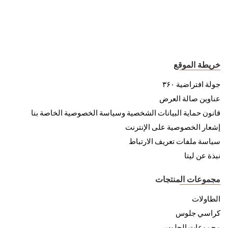
خريطة الموقع
جولة افتراضية ۳۶۰
عناوين صالة العرض
قانون حماية البيانات الشخصية وسياسة الخصوصية الخاصة بنا
إشعار الخصوصية على الإنترنت
سياسة ملفات تعريف الارتباط
نبذة عن ليتا
مجموعات المنتجات
الطاولات
كراسي جلوس
مجموعات الجلوس