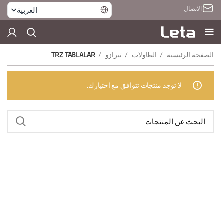
الاتصال
العربية
الصفحة الرئيسية
الطاولات
تيرازو
TRZ TABLALAR
لا توجد منتجات تتوافق مع اختيارك.