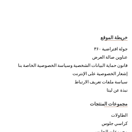
خريطة الموقع
جولة افتراضية ۳۶۰
عناوين صالة العرض
قانون حماية البيانات الشخصية وسياسة الخصوصية الخاصة بنا
إشعار الخصوصية على الإنترنت
سياسة ملفات تعريف الارتباط
نبذة عن ليتا
مجموعات المنتجات
الطاولات
كراسي جلوس
مجموعات الجلوس